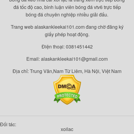
đá tốc độ cao, bình luận viên bóng đá vtv6 trực tiếp
bóng đá chuyên nghiệp nhiều giải đấu.
Trang web alaskankleekai101.com đang chờ đăng ký
giấy phép hoạt động.
Điện thoại: 0381451442
Email:
alaskankleekai101@gmail.com
Địa chỉ: Trung Văn,Nam Từ Liêm, Hà Nội, Việt Nam
Đối tác:
xoilac