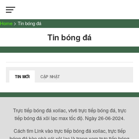
Home
>
Tin bóng đá
Tin bóng đá
TIN MỚI
CẬP NHẬT
Trực tiếp bóng đá xoilac, vtv6 trực tiếp bóng đá, trực
tiếp bóng đá xôi lạc max tốc độ. Ngày 26-06-2024.
Cách tìm Link vào trực tiếp bóng đá xoilac, trực tiếp
bóng đá kèo nhà cái xôi lạc là trang xem trực tiếp bóng