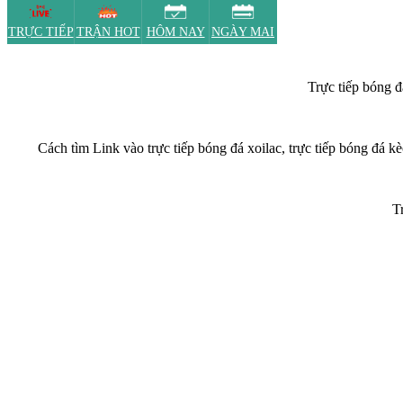
Trực tiếp bóng đ
Cách tìm Link vào trực tiếp bóng đá xoilac, trực tiếp bóng đá kè
T