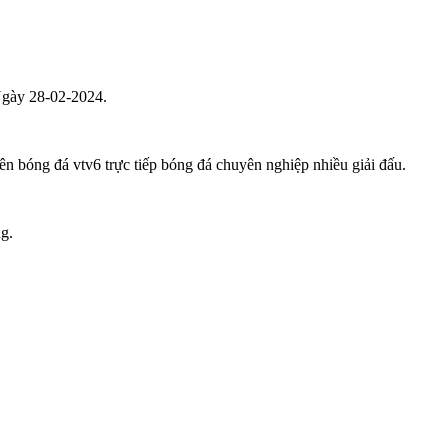
 Ngày 28-02-2024.
viên bóng đá vtv6 trực tiếp bóng đá chuyên nghiệp nhiều giải đấu.
g.