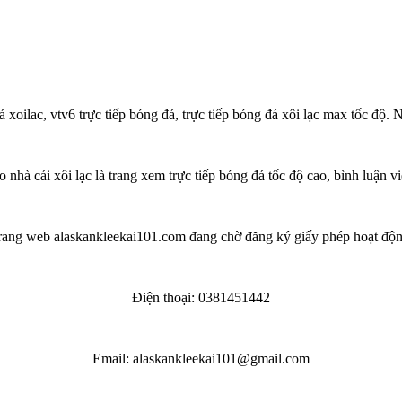
á xoilac, vtv6 trực tiếp bóng đá, trực tiếp bóng đá xôi lạc max tốc độ.
o nhà cái xôi lạc là trang xem trực tiếp bóng đá tốc độ cao, bình luận 
rang web alaskankleekai101.com đang chờ đăng ký giấy phép hoạt độn
Điện thoại: 0381451442
Email:
alaskankleekai101@gmail.com