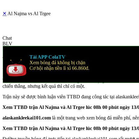
✕
Al Najma vs Al Trgee
Chat
BLV
Mô tả
Tải APP ColaTV
Trực tiếp Al Najma vs Al Trgee ngày 13-02-2024 lúc 08h
Xem bóng đá không bị chặn
Cơ hội nhận tiền lì xì 66.860đ.
Vào luc 08h 00 phút ngày 13/02/2024 sẽ diễn ra trận đấu giữa hai đội
Theo alaskankleekai101.com đưa tin, giải Giải hạng nhất Saudi sẽ có
chiến thắng, nhưng kết quả thì chỉ có một.
Trận này sẽ được bình luận viên TTBD đang công tác tại alaskankleek
Xem TTBD trận Al Najma và Al Trgee lúc 08h 00 phút ngày 13/0
alaskankleekai101.com
là một trang web xem bóng đá miễn phí, nên
Xem TTBD trận Al Najma và Al Trgee lúc 08h 00 phút ngày 13/0