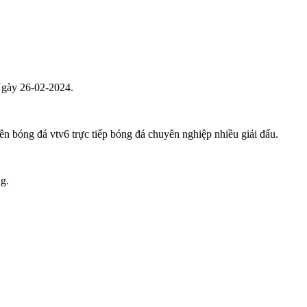
 Ngày 26-02-2024.
viên bóng đá vtv6 trực tiếp bóng đá chuyên nghiệp nhiều giải đấu.
g.